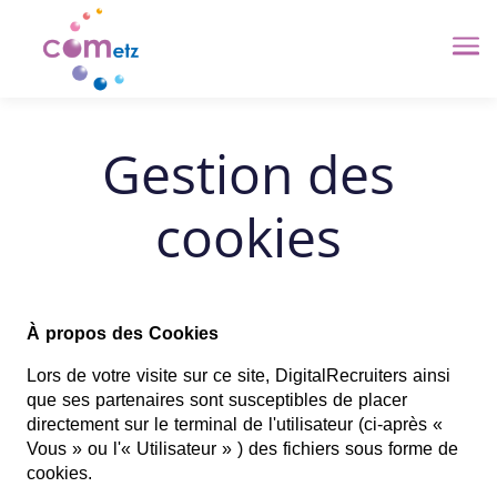
Me
Gestion des
cookies
À propos des Cookies
Lors de votre visite sur ce site, DigitalRecruiters ainsi
que ses partenaires sont susceptibles de placer
directement sur le terminal de l'utilisateur (ci-après «
Vous » ou l'« Utilisateur » ) des fichiers sous forme de
cookies.