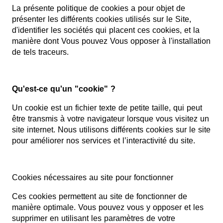
La présente politique de cookies a pour objet de
présenter les différents cookies utilisés sur le Site,
d'identifier les sociétés qui placent ces cookies, et la
manière dont Vous pouvez Vous opposer à l'installation
de tels traceurs.
Qu'est-ce qu'un "cookie" ?
Un cookie est un fichier texte de petite taille, qui peut
être transmis à votre navigateur lorsque vous visitez un
site internet. Nous utilisons différents cookies sur le site
pour améliorer nos services et l’interactivité du site.
Cookies nécessaires au site pour fonctionner
Ces cookies permettent au site de fonctionner de
manière optimale. Vous pouvez vous y opposer et les
supprimer en utilisant les paramètres de votre