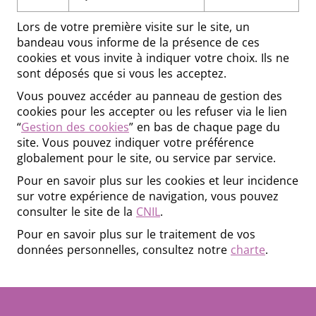
Lors de votre première visite sur le site, un
bandeau vous informe de la présence de ces
cookies et vous invite à indiquer votre choix. Ils ne
sont déposés que si vous les acceptez.
Vous pouvez accéder au panneau de gestion des
cookies pour les accepter ou les refuser via le lien
“
Gestion des cookies
” en bas de chaque page du
site. Vous pouvez indiquer votre préférence
globalement pour le site, ou service par service.
Pour en savoir plus sur les cookies et leur incidence
sur votre expérience de navigation, vous pouvez
consulter le site de la
CNIL
.
Pour en savoir plus sur le traitement de vos
données personnelles, consultez notre
charte
.