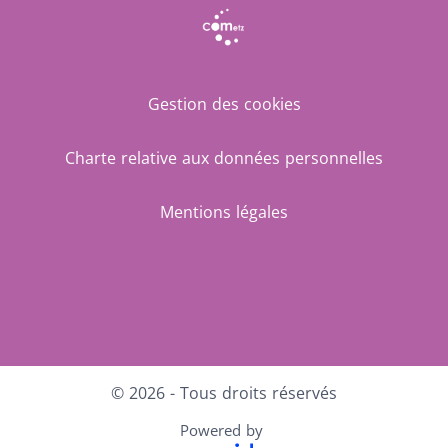
Gestion des cookies
Charte relative aux données personnelles
Mentions légales
Facebook
LinkedIn
Instagram
Youtube
© 2026 - Tous droits réservés
Powered by