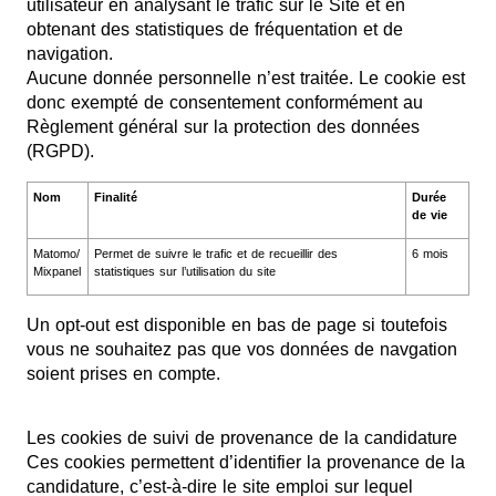
utilisateur en analysant le trafic sur le Site et en
obtenant des statistiques de fréquentation et de
navigation.
Aucune donnée personnelle n’est traitée. Le cookie est
donc exempté de consentement conformément au
Règlement général sur la protection des données
(RGPD).
Nom
Finalité
Durée
de vie
Matomo/
Permet de suivre le trafic et de recueillir des
6 mois
Mixpanel
statistiques sur l’utilisation du site
Un opt-out est disponible en bas de page si toutefois
vous ne souhaitez pas que vos données de navgation
soient prises en compte.
Les cookies de suivi de provenance de la candidature
Ces cookies permettent d’identifier la provenance de la
candidature, c’est-à-dire le site emploi sur lequel